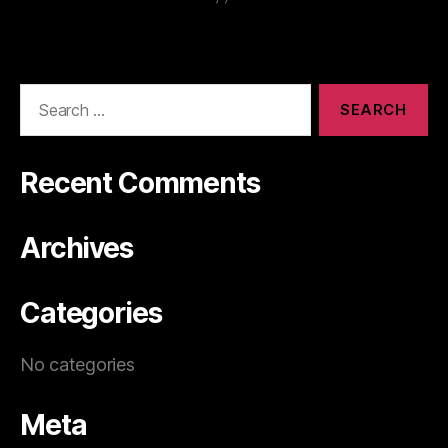
Recent Comments
Archives
Categories
No categories
Meta