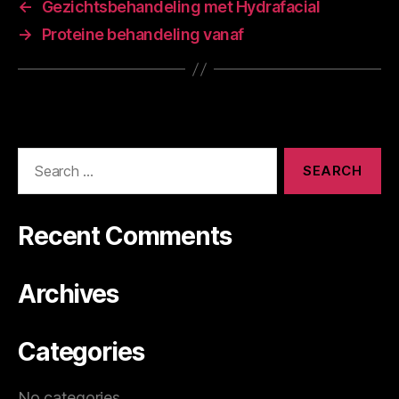
←
Gezichtsbehandeling met Hydrafacial
→
Proteine behandeling vanaf
Recent Comments
Archives
Categories
No categories