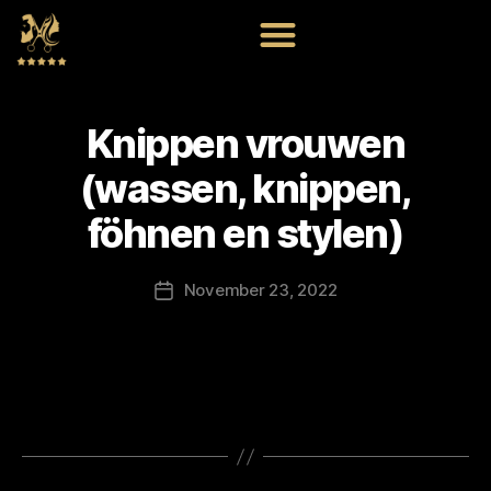
Knippen vrouwen
(wassen, knippen,
föhnen en stylen)
November 23, 2022