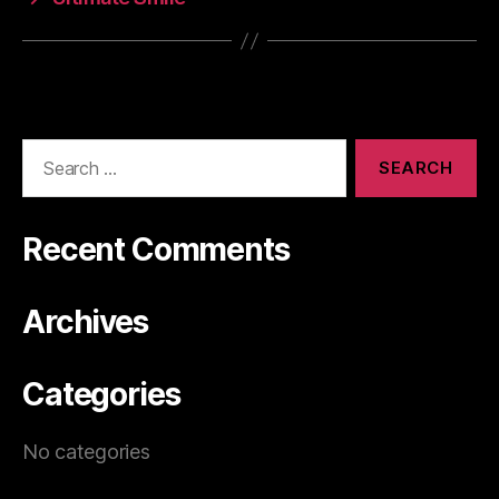
Recent Comments
Archives
Categories
No categories